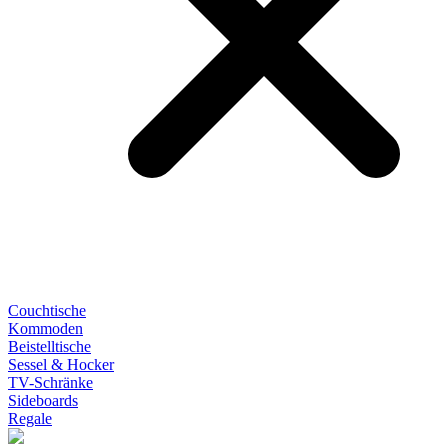
Couchtische
Kommoden
Beistelltische
Sessel & Hocker
TV-Schränke
Sideboards
Regale