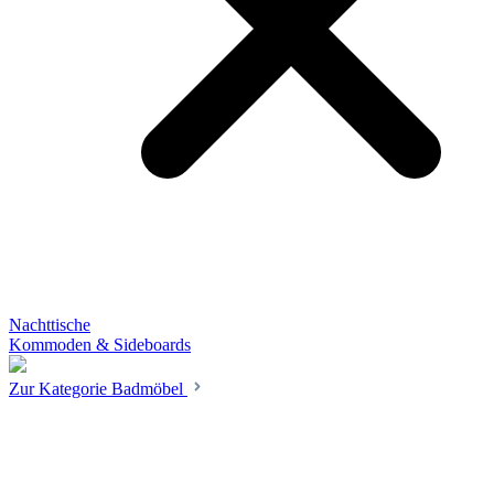
Nachttische
Kommoden & Sideboards
Zur Kategorie Badmöbel