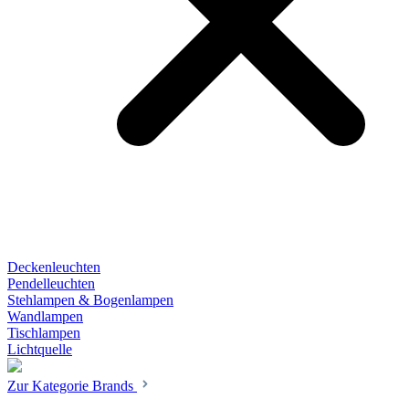
Deckenleuchten
Pendelleuchten
Stehlampen & Bogenlampen
Wandlampen
Tischlampen
Lichtquelle
Zur Kategorie Brands