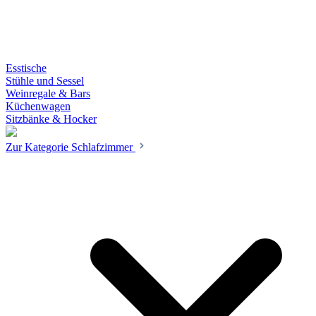
Esstische
Stühle und Sessel
Weinregale & Bars
Küchenwagen
Sitzbänke & Hocker
Zur Kategorie Schlafzimmer