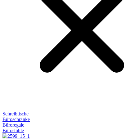
Schreibtische
Büroschränke
Büroregale
Bürostühle