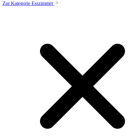
Zur Kategorie Esszimmer