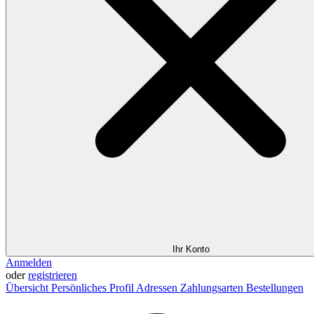
Ihr Konto
Anmelden
oder
registrieren
Übersicht
Persönliches Profil
Adressen
Zahlungsarten
Bestellungen