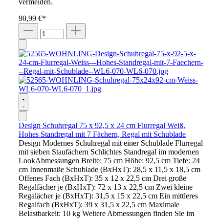
vermeiden.
90,99 €*
Design Schuhregal 75 x 92,5 x 24 cm Flurregal Weiß,
Hohes Standregal mit 7 Fächern, Regal mit Schublade
Design Modernes Schuhregal mit einer Schublade Flurregal
mit sieben Staufächern Schlichtes Standregal im modernen
LookAbmessungen Breite: 75 cm Höhe: 92,5 cm Tiefe: 24
cm Innenmaße Schublade (BxHxT): 28,5 x 11,5 x 18,5 cm
Offenes Fach (BxHxT): 35 x 12 x 22,5 cm Drei große
Regalfächer je (BxHxT): 72 x 13 x 22,5 cm Zwei kleine
Regalächer je (BxHxT): 31,5 x 15 x 22,5 cm Ein mittleres
Regalfach (BxHxT): 39 x 31,5 x 22,5 cm Maximale
Belastbarkeit: 10 kg Weitere Abmessungen finden Sie im