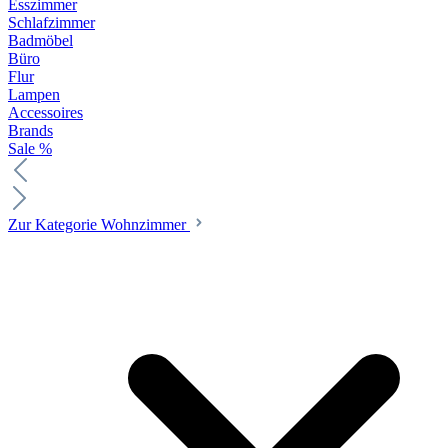
Esszimmer
Schlafzimmer
Badmöbel
Büro
Flur
Lampen
Accessoires
Brands
Sale %
Zur Kategorie Wohnzimmer