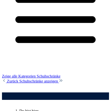
Zeige alle Kategorien
Schuhschränke
Zurück
Schuhschränke anzeigen
Du bist hier: