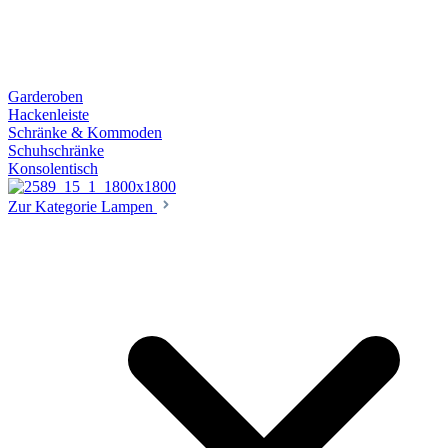
Garderoben
Hackenleiste
Schränke & Kommoden
Schuhschränke
Konsolentisch
Zur Kategorie Lampen