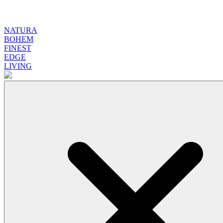
NATURA
BOHEM
FINEST
EDGE
LIVING