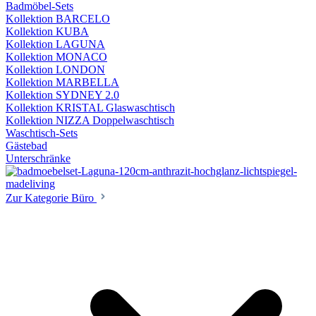
Badmöbel-Sets
Kollektion BARCELO
Kollektion KUBA
Kollektion LAGUNA
Kollektion MONACO
Kollektion LONDON
Kollektion MARBELLA
Kollektion SYDNEY 2.0
Kollektion KRISTAL Glaswaschtisch
Kollektion NIZZA Doppelwaschtisch
Waschtisch-Sets
Gästebad
Unterschränke
Zur Kategorie Büro