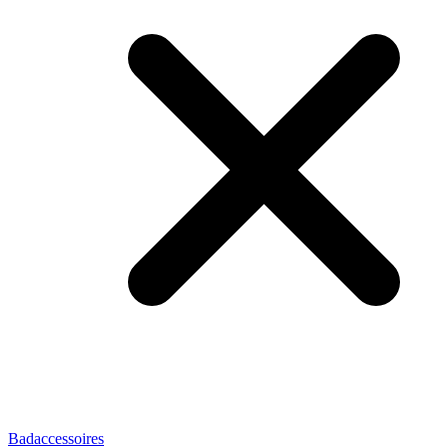
Badaccessoires