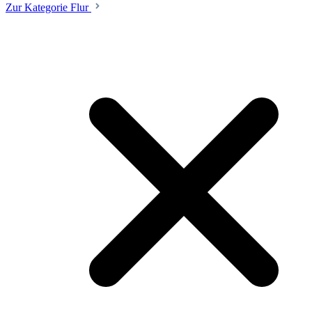
Zur Kategorie Flur