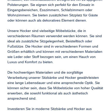
Polsterungen. Sie eignen sich perfekt für den Einsatz in
Eingangsbereichen, Esszimmern, Schlafzimmern oder
Wohnzimmern. Sie bieten zusätzlichen Sitzplatz für Gäste
oder können auch als dekoratives Element dienen.
Unsere Hocker sind vielseitige Möbelstücke, die in
verschiedenen Räumen verwendet werden können. Sie sind
ideal als zusätzliche Sitzgelegenheit, Beistelltisch oder
Fußstütze. Die Hocker sind in verschiedenen Formen und
Größen erhältlich und können mit verschiedenen Materialien
wie Leder oder Stoff bezogen sein, um einen Hauch von
Luxus und Komfort zu bieten.
Die hochwertigen Materialien und die sorgfältige
Verarbeitung unserer Sitzbänke und Hocker gewährleisten
eine lange Lebensdauer und eine ansprechende Optik. Sie
können sicher sein, dass Sie Möbelstücke von hoher Qualität
erwerben, die sowohl funktional als auch ästhetisch
ansprechend sind.
Investieren Sie in moderne Sitzbänke und Hocker aus