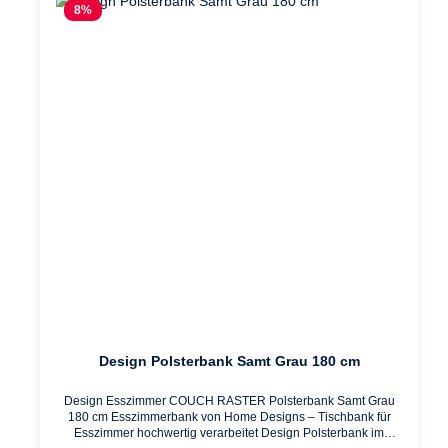
8
%
Design Polsterbank Samt Grau 180 cm
Design Esszimmer COUCH RASTER Polsterbank Samt Grau
180 cm Esszimmerbank von Home Designs – Tischbank für
Esszimmer hochwertig verarbeitet Design Polsterbank im