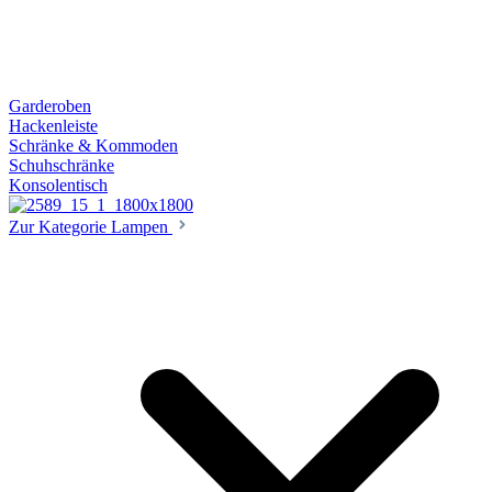
Garderoben
Hackenleiste
Schränke & Kommoden
Schuhschränke
Konsolentisch
Zur Kategorie Lampen