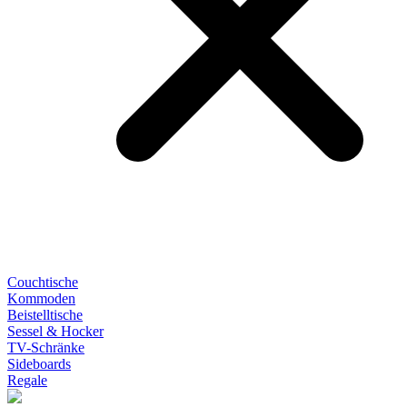
Couchtische
Kommoden
Beistelltische
Sessel & Hocker
TV-Schränke
Sideboards
Regale