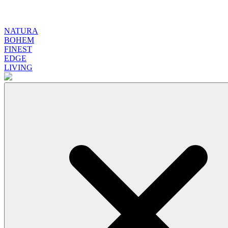
NATURA
BOHEM
FINEST
EDGE
LIVING