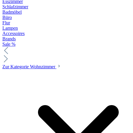
Esszimmer
Schlafzimmer
Badmöbel
Büro
Flur
Lampen
Accessoires
Brands
Sale %
Zur Kategorie Wohnzimmer