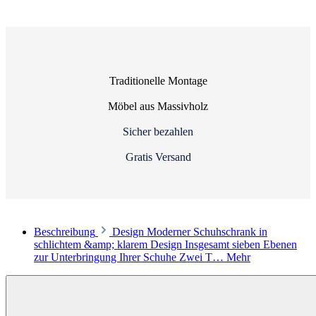
Traditionelle Montage
Möbel aus Massivholz
Sicher bezahlen
Gratis Versand
Beschreibung
Design Moderner Schuhschrank in
schlichtem &amp; klarem Design Insgesamt sieben Ebenen
zur Unterbringung Ihrer Schuhe Zwei T…
Mehr