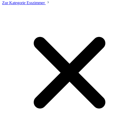
Zur Kategorie Esszimmer