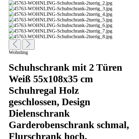
Wohnling
Schuhschrank mit 2 Türen
Weiß 55x108x35 cm
Schuhregal Holz
geschlossen, Design
Dielenschrank
Garderobenschrank schmal,
Flurschrank hoch,