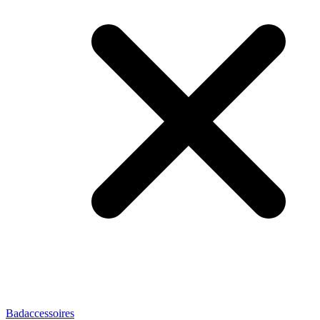
Badaccessoires