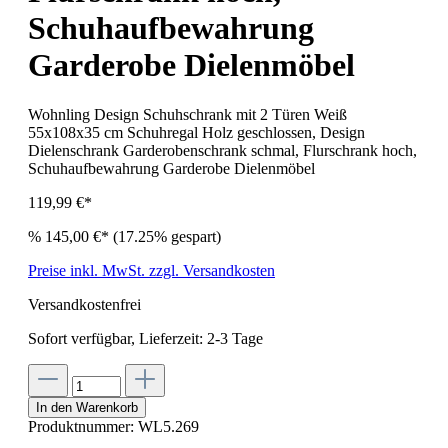
Schuhaufbewahrung
Garderobe Dielenmöbel
Wohnling Design Schuhschrank mit 2 Türen Weiß
55x108x35 cm Schuhregal Holz geschlossen, Design
Dielenschrank Garderobenschrank schmal, Flurschrank hoch,
Schuhaufbewahrung Garderobe Dielenmöbel
119,99 €*
%
145,00 €*
(17.25% gespart)
Preise inkl. MwSt. zzgl. Versandkosten
Versandkostenfrei
Sofort verfügbar, Lieferzeit: 2-3 Tage
In den Warenkorb
Produktnummer:
WL5.269