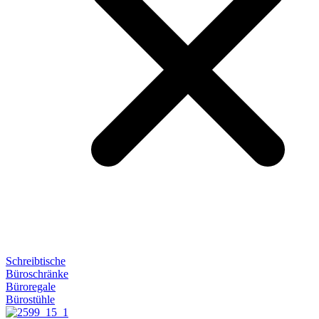
Schreibtische
Büroschränke
Büroregale
Bürostühle