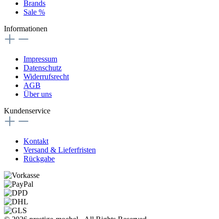
Brands
Sale %
Informationen
Impressum
Datenschutz
Widerrufsrecht
AGB
Über uns
Kundenservice
Kontakt
Versand & Lieferfristen
Rückgabe