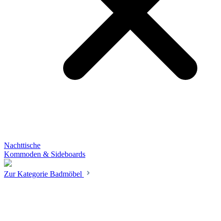
Nachttische
Kommoden & Sideboards
Zur Kategorie Badmöbel