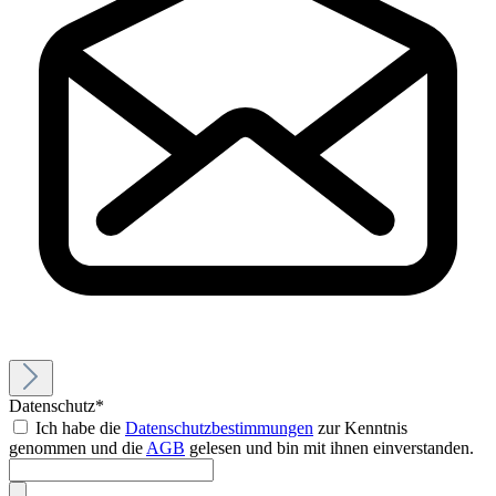
Datenschutz*
Ich habe die
Datenschutzbestimmungen
zur Kenntnis
genommen und die
AGB
gelesen und bin mit ihnen einverstanden.