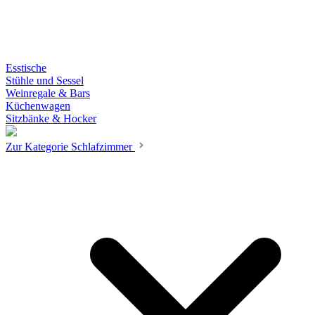
Esstische
Stühle und Sessel
Weinregale & Bars
Küchenwagen
Sitzbänke & Hocker
Zur Kategorie Schlafzimmer