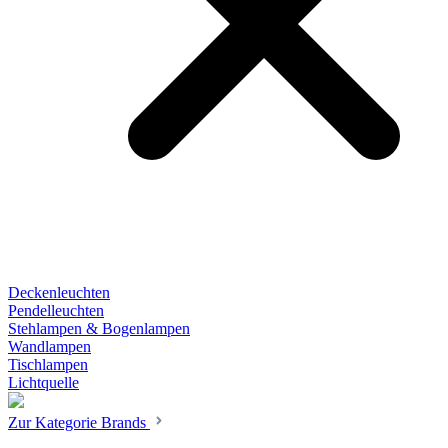
Deckenleuchten
Pendelleuchten
Stehlampen & Bogenlampen
Wandlampen
Tischlampen
Lichtquelle
Zur Kategorie Brands