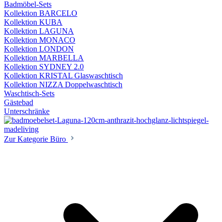
Badmöbel-Sets
Kollektion BARCELO
Kollektion KUBA
Kollektion LAGUNA
Kollektion MONACO
Kollektion LONDON
Kollektion MARBELLA
Kollektion SYDNEY 2.0
Kollektion KRISTAL Glaswaschtisch
Kollektion NIZZA Doppelwaschtisch
Waschtisch-Sets
Gästebad
Unterschränke
Zur Kategorie Büro