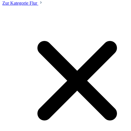
Zur Kategorie Flur