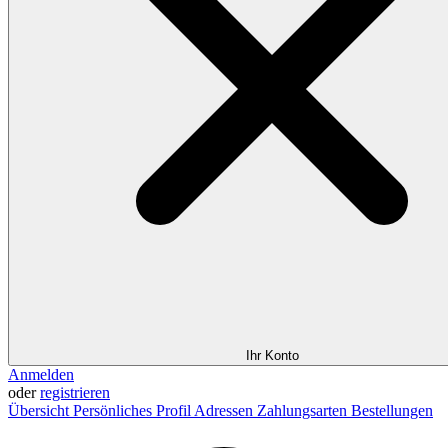
Ihr Konto
Anmelden
oder
registrieren
Übersicht
Persönliches Profil
Adressen
Zahlungsarten
Bestellungen