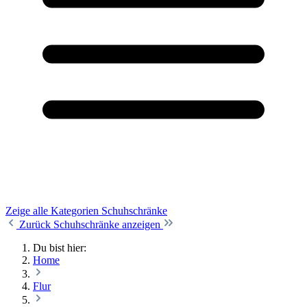
Zeige alle Kategorien
Schuhschränke
Zurück
Schuhschränke anzeigen
Du bist hier:
Home
Flur