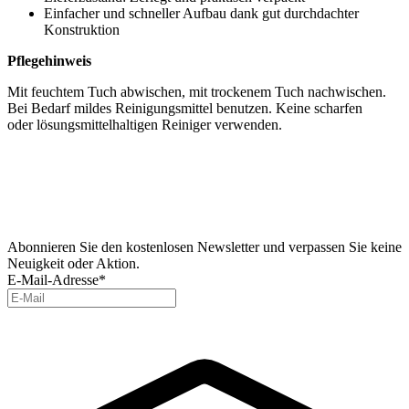
Einfacher und schneller Aufbau dank gut durchdachter
Konstruktion
Pflegehinweis
Mit feuchtem Tuch abwischen, mit trockenem Tuch nachwischen.
Bei Bedarf mildes Reinigungsmittel benutzen. Keine scharfen
oder lösungsmittelhaltigen Reiniger verwenden.
Abonnieren Sie den kostenlosen Newsletter und verpassen Sie keine
Neuigkeit oder Aktion.
E-Mail-Adresse*