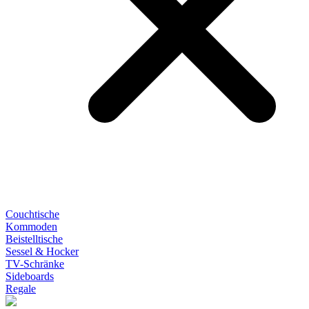
Couchtische
Kommoden
Beistelltische
Sessel & Hocker
TV-Schränke
Sideboards
Regale