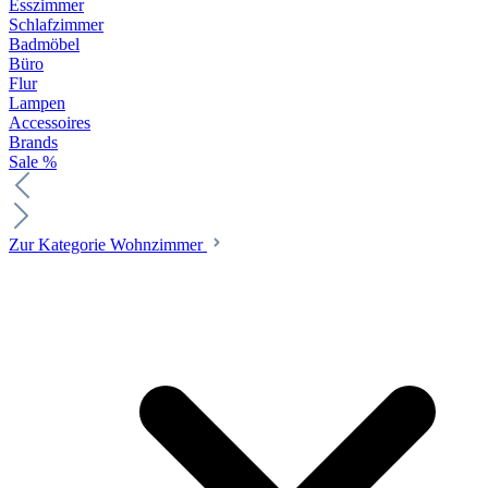
Esszimmer
Schlafzimmer
Badmöbel
Büro
Flur
Lampen
Accessoires
Brands
Sale %
Zur Kategorie Wohnzimmer