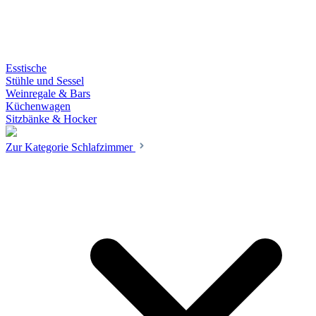
Esstische
Stühle und Sessel
Weinregale & Bars
Küchenwagen
Sitzbänke & Hocker
Zur Kategorie Schlafzimmer