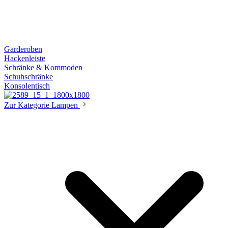
Garderoben
Hackenleiste
Schränke & Kommoden
Schuhschränke
Konsolentisch
Zur Kategorie Lampen