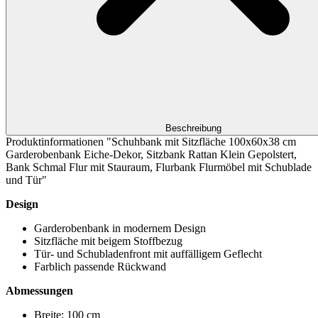
Beschreibung
Produktinformationen "Schuhbank mit Sitzfläche 100x60x38 cm
Garderobenbank Eiche-Dekor, Sitzbank Rattan Klein Gepolstert,
Bank Schmal Flur mit Stauraum, Flurbank Flurmöbel mit Schublade
und Tür"
Design
Garderobenbank in modernem Design
Sitzfläche mit beigem Stoffbezug
Tür- und Schubladenfront mit auffälligem Geflecht
Farblich passende Rückwand
Abmessungen
Breite: 100 cm