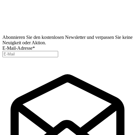
Abonnieren Sie den kostenlosen Newsletter und verpassen Sie keine
Neuigkeit oder Aktion.
E-Mail-Adresse*