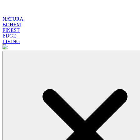
NATURA
BOHEM
FINEST
EDGE
LIVING