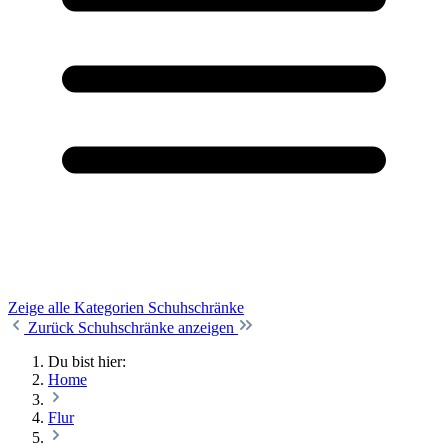
Zeige alle Kategorien
Schuhschränke
Zurück
Schuhschränke anzeigen
Du bist hier:
Home
Flur