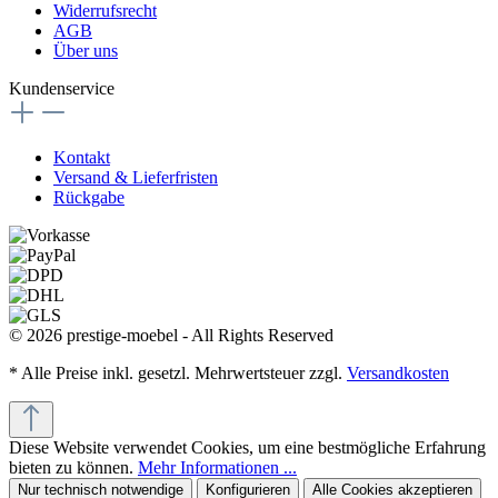
Widerrufsrecht
AGB
Über uns
Kundenservice
Kontakt
Versand & Lieferfristen
Rückgabe
© 2026 prestige-moebel - All Rights Reserved
* Alle Preise inkl. gesetzl. Mehrwertsteuer zzgl.
Versandkosten
Diese Website verwendet Cookies, um eine bestmögliche Erfahrung
bieten zu können.
Mehr Informationen ...
Nur technisch notwendige
Konfigurieren
Alle Cookies akzeptieren