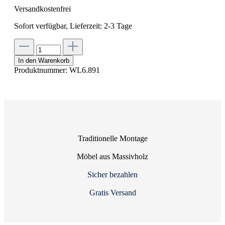
Versandkostenfrei
Sofort verfügbar, Lieferzeit: 2-3 Tage
In den Warenkorb
Produktnummer:
WL6.891
Traditionelle Montage
Möbel aus Massivholz
Sicher bezahlen
Gratis Versand