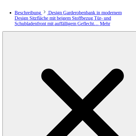
Beschreibung
Design Garderobenbank in modernem
Design Sitzfläche mit beigem Stoffbezug Tür- und
Schubladenfront mit auffälligem Geflecht…
Mehr