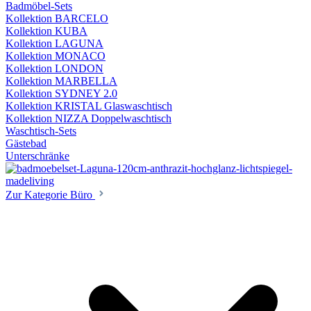
Badmöbel-Sets
Kollektion BARCELO
Kollektion KUBA
Kollektion LAGUNA
Kollektion MONACO
Kollektion LONDON
Kollektion MARBELLA
Kollektion SYDNEY 2.0
Kollektion KRISTAL Glaswaschtisch
Kollektion NIZZA Doppelwaschtisch
Waschtisch-Sets
Gästebad
Unterschränke
Zur Kategorie Büro