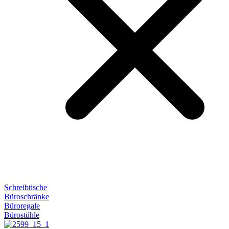
Schreibtische
Büroschränke
Büroregale
Bürostühle