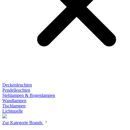
Deckenleuchten
Pendelleuchten
Stehlampen & Bogenlampen
Wandlampen
Tischlampen
Lichtquelle
Zur Kategorie Brands