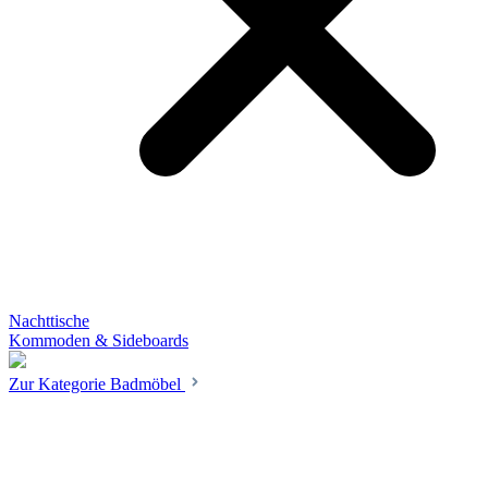
Nachttische
Kommoden & Sideboards
Zur Kategorie Badmöbel