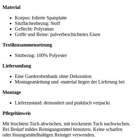
Material
Korpus: folierte Spanplatte
Sitzflächenbezug: Stoff
Geflecht: Polyrattan
Griffe und Beine: pulverbeschichtetes Eisen
Textilzusammensetzung
Sitzbezug: 100% Polyester
Lieferumfang
Eine Garderobenbank ohne Dekoration
Montageanleitung und -material liegen der Lieferung bei
Montage
Lieferzustand: demontiert und praktisch verpackt
Pflegehinweis
Mit feuchtem Tuch abwischen, mit trockenem Tuch nachwischen.
Bei Bedarf mildes Reinigungsmittel benutzen. Keine scharfen
oder lösungsmittelhaltigen Reiniger verwenden.