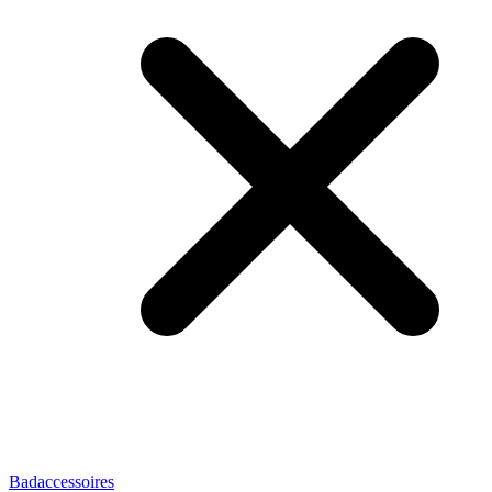
Badaccessoires