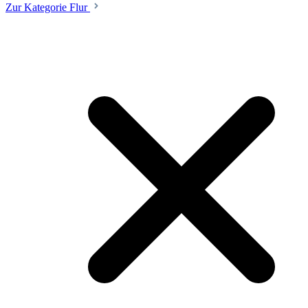
Zur Kategorie Flur