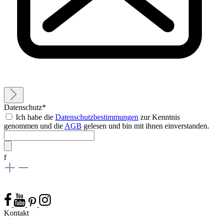
Datenschutz*
Ich habe die
Datenschutzbestimmungen
zur Kenntnis
genommen und die
AGB
gelesen und bin mit ihnen einverstanden.
f
Kontakt