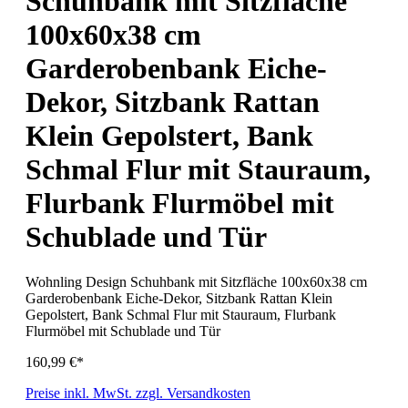
Schuhbank mit Sitzfläche
100x60x38 cm
Garderobenbank Eiche-
Dekor, Sitzbank Rattan
Klein Gepolstert, Bank
Schmal Flur mit Stauraum,
Flurbank Flurmöbel mit
Schublade und Tür
Wohnling Design Schuhbank mit Sitzfläche 100x60x38 cm
Garderobenbank Eiche-Dekor, Sitzbank Rattan Klein
Gepolstert, Bank Schmal Flur mit Stauraum, Flurbank
Flurmöbel mit Schublade und Tür
160,99 €*
Preise inkl. MwSt. zzgl. Versandkosten