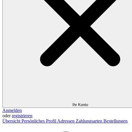
Ihr Konto
Anmelden
oder
registrieren
Übersicht
Persönliches Profil
Adressen
Zahlungsarten
Bestellungen