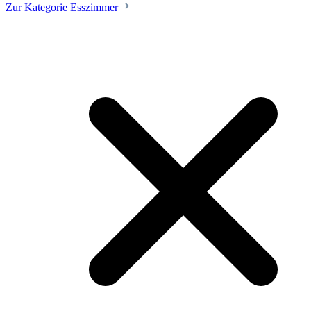
Zur Kategorie Esszimmer