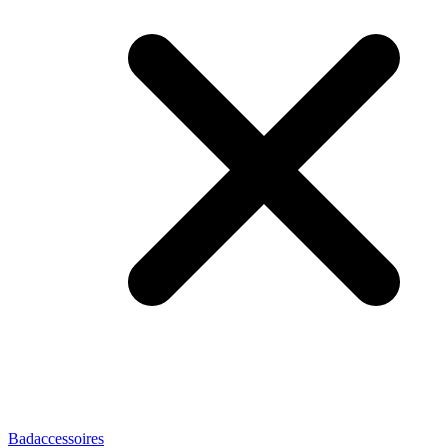
Badaccessoires