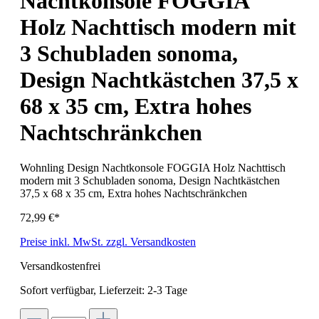
Nachtkonsole FOGGIA
Holz Nachttisch modern mit
3 Schubladen sonoma,
Design Nachtkästchen 37,5 x
68 x 35 cm, Extra hohes
Nachtschränkchen
Wohnling Design Nachtkonsole FOGGIA Holz Nachttisch
modern mit 3 Schubladen sonoma, Design Nachtkästchen
37,5 x 68 x 35 cm, Extra hohes Nachtschränkchen
72,99 €*
Preise inkl. MwSt. zzgl. Versandkosten
Versandkostenfrei
Sofort verfügbar, Lieferzeit: 2-3 Tage