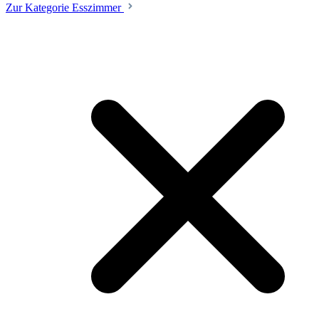
Zur Kategorie Esszimmer