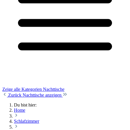
Zeige alle Kategorien
Nachttische
Zurück
Nachttische anzeigen
Du bist hier:
Home
Schlafzimmer