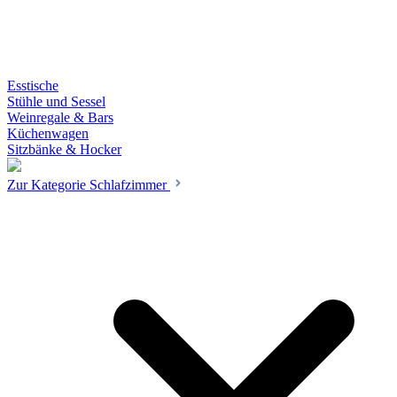
Esstische
Stühle und Sessel
Weinregale & Bars
Küchenwagen
Sitzbänke & Hocker
Zur Kategorie Schlafzimmer