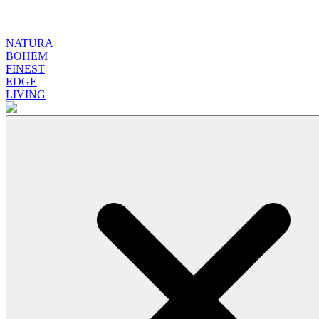
NATURA
BOHEM
FINEST
EDGE
LIVING