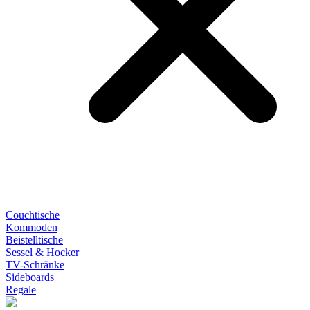
Couchtische
Kommoden
Beistelltische
Sessel & Hocker
TV-Schränke
Sideboards
Regale