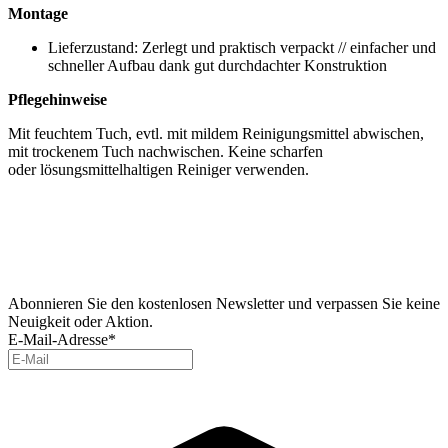
Montage
Lieferzustand: Zerlegt und praktisch verpackt // einfacher und
schneller Aufbau dank gut durchdachter Konstruktion
Pflegehinweise
Mit feuchtem Tuch, evtl. mit mildem Reinigungsmittel abwischen,
mit trockenem Tuch nachwischen. Keine scharfen
oder lösungsmittelhaltigen Reiniger verwenden.
Abonnieren Sie den kostenlosen Newsletter und verpassen Sie keine
Neuigkeit oder Aktion.
E-Mail-Adresse*