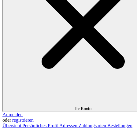
Ihr Konto
Anmelden
oder
registrieren
Übersicht
Persönliches Profil
Adressen
Zahlungsarten
Bestellungen