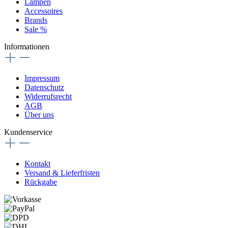
Lampen
Accessoires
Brands
Sale %
Informationen
Impressum
Datenschutz
Widerrufsrecht
AGB
Über uns
Kundenservice
Kontakt
Versand & Lieferfristen
Rückgabe