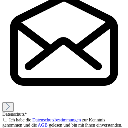
Datenschutz*
Ich habe die
Datenschutzbestimmungen
zur Kenntnis
genommen und die
AGB
gelesen und bin mit ihnen einverstanden.