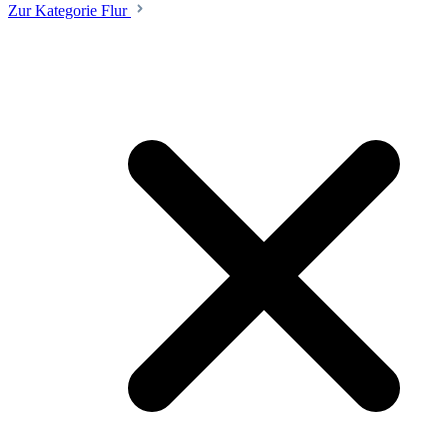
Zur Kategorie Flur