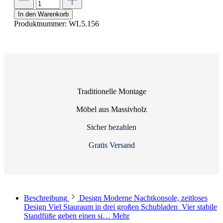
In den Warenkorb
Produktnummer:
WL5.156
Traditionelle Montage
Möbel aus Massivholz
Sicher bezahlen
Gratis Versand
Beschreibung
Design Moderne Nachtkonsole, zeitloses
Design Viel Stauraum in drei großen Schubladen Vier stabile
Standfüße geben einen si…
Mehr