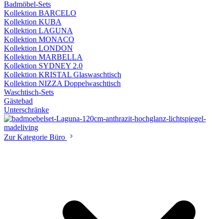
Badmöbel-Sets
Kollektion BARCELO
Kollektion KUBA
Kollektion LAGUNA
Kollektion MONACO
Kollektion LONDON
Kollektion MARBELLA
Kollektion SYDNEY 2.0
Kollektion KRISTAL Glaswaschtisch
Kollektion NIZZA Doppelwaschtisch
Waschtisch-Sets
Gästebad
Unterschränke
Zur Kategorie Büro