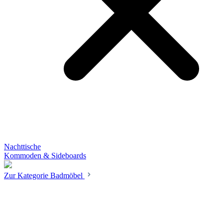
Nachttische
Kommoden & Sideboards
Zur Kategorie Badmöbel