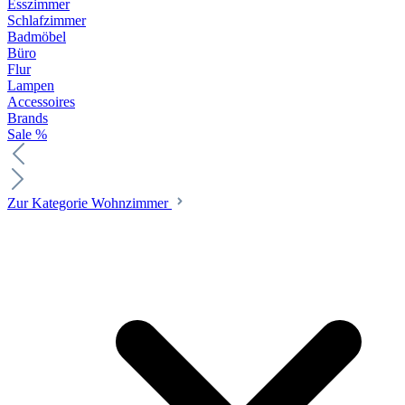
Esszimmer
Schlafzimmer
Badmöbel
Büro
Flur
Lampen
Accessoires
Brands
Sale %
Zur Kategorie Wohnzimmer