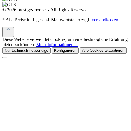
© 2026 prestige-moebel - All Rights Reserved
* Alle Preise inkl. gesetzl. Mehrwertsteuer zzgl.
Versandkosten
Diese Website verwendet Cookies, um eine bestmögliche Erfahrung
bieten zu können.
Mehr Informationen ...
Nur technisch notwendige
Konfigurieren
Alle Cookies akzeptieren