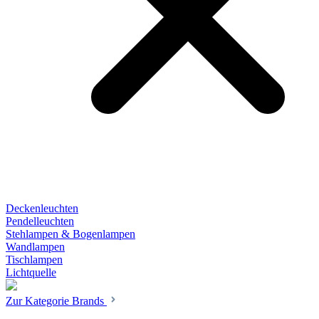
Deckenleuchten
Pendelleuchten
Stehlampen & Bogenlampen
Wandlampen
Tischlampen
Lichtquelle
Zur Kategorie Brands