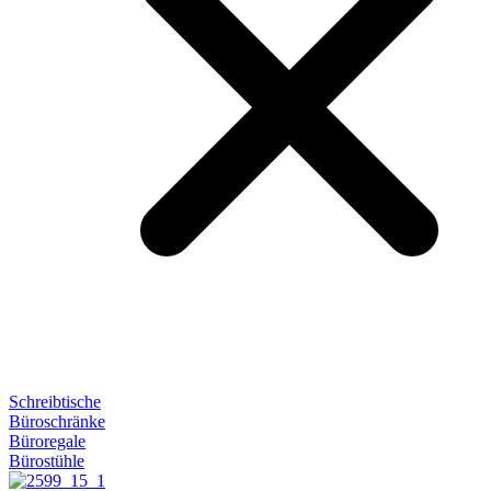
Schreibtische
Büroschränke
Büroregale
Bürostühle