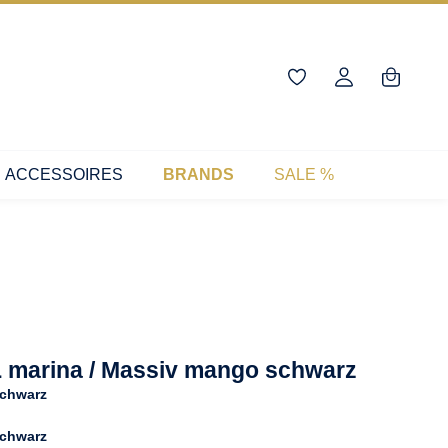
ACCESSOIRES
BRANDS
SALE %
 marina / Massiv mango schwarz
chwarz
chwarz