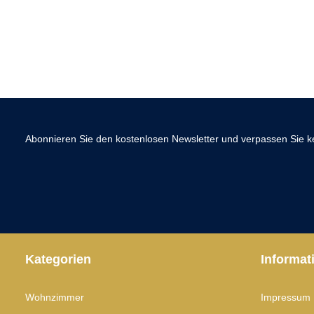
Abonnieren Sie den kostenlosen Newsletter und verpassen Sie ke
Kategorien
Informat
Wohnzimmer
Impressum