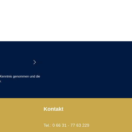
Kenntnis genommen und die
.
Kontakt
Tel.: 0 66 31 - 77 63 229