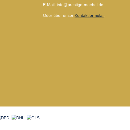
E-Mail: info@prestige-moebel.de
Oder über unser
Kontaktformular
.