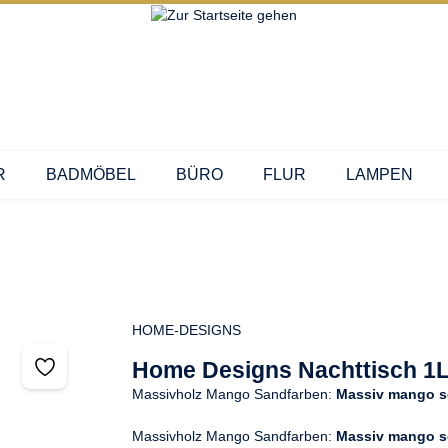
R
BADMÖBEL
BÜRO
FLUR
LAMPEN
HOME-DESIGNS
Home Designs Nachttisch 1L
Massivholz Mango Sandfarben:
Massiv mango s
Massivholz Mango Sandfarben:
Massiv mango s