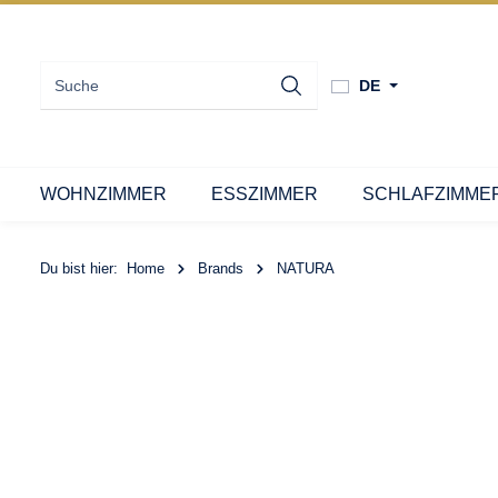
DE
WOHNZIMMER
ESSZIMMER
SCHLAFZIMME
Du bist hier:
Home
Brands
NATURA