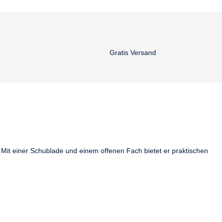
Gratis Versand
 Mit einer Schublade und einem offenen Fach bietet er praktischen