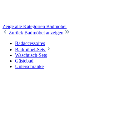
Zeige alle Kategorien
Badmöbel
Zurück
Badmöbel anzeigen
Badaccessoires
Badmöbel-Sets
Waschtisch-Sets
Gästebad
Unterschränke