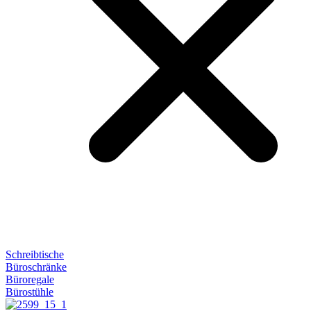
Schreibtische
Büroschränke
Büroregale
Bürostühle