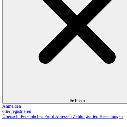
Ihr Konto
Anmelden
oder
registrieren
Übersicht
Persönliches Profil
Adressen
Zahlungsarten
Bestellungen