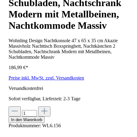
Schubladen, Nachtschrank
Modern mit Metallbeinen,
Nachtkommode Massiv
Wohnling Design Nachtkonsole 47 x 65 x 35 cm Akazie
Massivholz Nachttisch Boxspringbett, Nachtkästchen 2
Schubladen, Nachtschrank Modern mit Metallbeinen,
Nachtkommode Massiv
186,99 €*
Preise inkl. MwSt. zzgl. Versandkosten
Versandkostenfrei
Sofort verfügbar, Lieferzeit: 2-3 Tage
In den Warenkorb
Produktnummer:
WL6.156