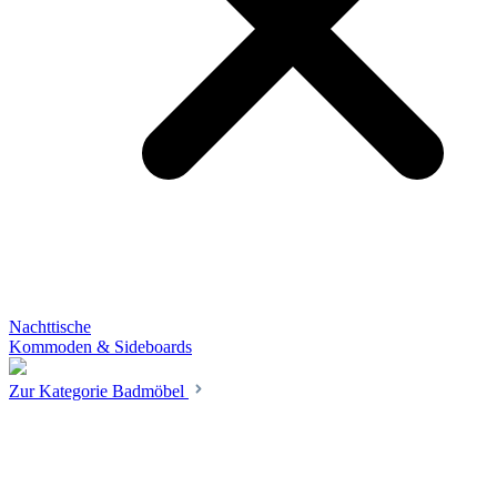
Nachttische
Kommoden & Sideboards
Zur Kategorie Badmöbel