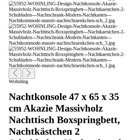
Wohnling
Nachtkonsole 47 x 65 x 35
cm Akazie Massivholz
Nachttisch Boxspringbett,
Nachtkästchen 2