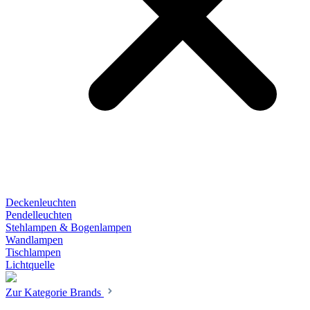
Deckenleuchten
Pendelleuchten
Stehlampen & Bogenlampen
Wandlampen
Tischlampen
Lichtquelle
Zur Kategorie Brands