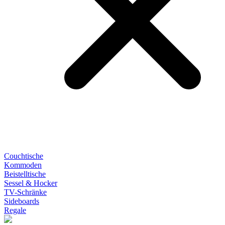
Couchtische
Kommoden
Beistelltische
Sessel & Hocker
TV-Schränke
Sideboards
Regale