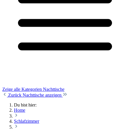
Zeige alle Kategorien
Nachttische
Zurück
Nachttische anzeigen
Du bist hier:
Home
Schlafzimmer