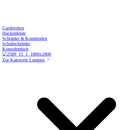
Garderoben
Hackenleiste
Schränke & Kommoden
Schuhschränke
Konsolentisch
Zur Kategorie Lampen