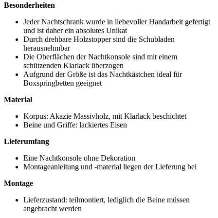
Besonderheiten
Jeder Nachtschrank wurde in liebevoller Handarbeit gefertigt
und ist daher ein absolutes Unikat
Durch drehbare Holzstopper sind die Schubladen
herausnehmbar
Die Oberflächen der Nachtkonsole sind mit einem
schützenden Klarlack überzogen
Aufgrund der Größe ist das Nachtkästchen ideal für
Boxspringbetten geeignet
Material
Korpus: Akazie Massivholz, mit Klarlack beschichtet
Beine und Griffe: lackiertes Eisen
Lieferumfang
Eine Nachtkonsole ohne Dekoration
Montageanleitung und -material liegen der Lieferung bei
Montage
Lieferzustand: teilmontiert, lediglich die Beine müssen
angebracht werden