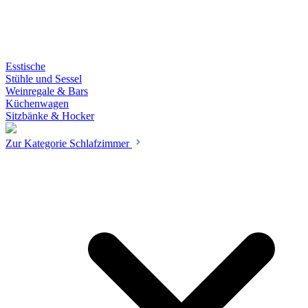
Esstische
Stühle und Sessel
Weinregale & Bars
Küchenwagen
Sitzbänke & Hocker
Zur Kategorie Schlafzimmer