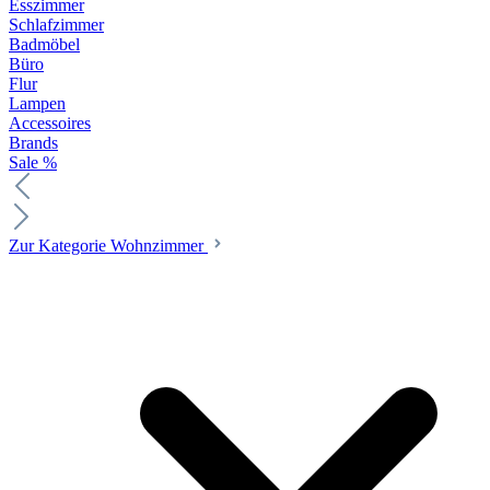
Esszimmer
Schlafzimmer
Badmöbel
Büro
Flur
Lampen
Accessoires
Brands
Sale %
Zur Kategorie Wohnzimmer