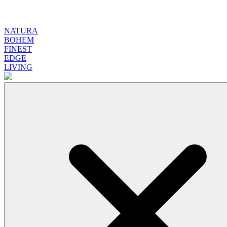
NATURA
BOHEM
FINEST
EDGE
LIVING