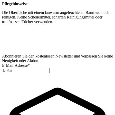
Pflegehinweise
Die Oberfläche mit einem lauwarm angefeuchteten Baumwolltuch
reinigen. Keine Scheuermittel, scharfen Reinigungsmittel oder
tropfnassen Tücher verwenden.
Abonnieren Sie den kostenlosen Newsletter und verpassen Sie keine
Neuigkeit oder Aktion.
E-Mail-Adresse*