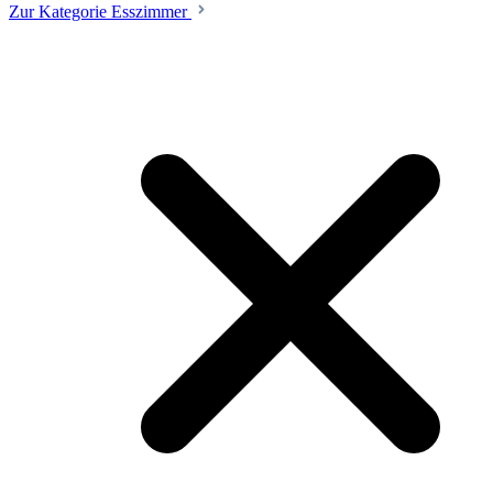
Zur Kategorie Esszimmer