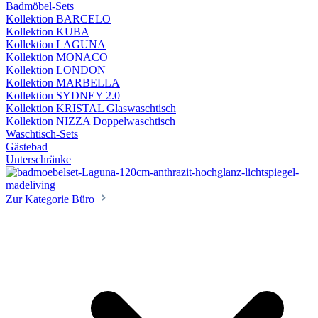
Badmöbel-Sets
Kollektion BARCELO
Kollektion KUBA
Kollektion LAGUNA
Kollektion MONACO
Kollektion LONDON
Kollektion MARBELLA
Kollektion SYDNEY 2.0
Kollektion KRISTAL Glaswaschtisch
Kollektion NIZZA Doppelwaschtisch
Waschtisch-Sets
Gästebad
Unterschränke
Zur Kategorie Büro