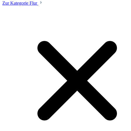
Zur Kategorie Flur