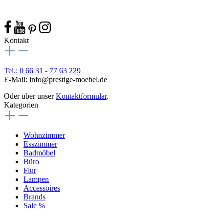
Kontakt
Tel.: 0 66 31 - 77 63 229
E-Mail: info@prestige-moebel.de
Oder über unser
Kontaktformular
.
Kategorien
Wohnzimmer
Esszimmer
Badmöbel
Büro
Flur
Lampen
Accessoires
Brands
Sale %