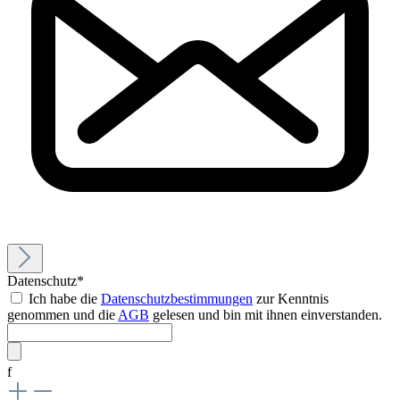
Datenschutz*
Ich habe die
Datenschutzbestimmungen
zur Kenntnis
genommen und die
AGB
gelesen und bin mit ihnen einverstanden.
f