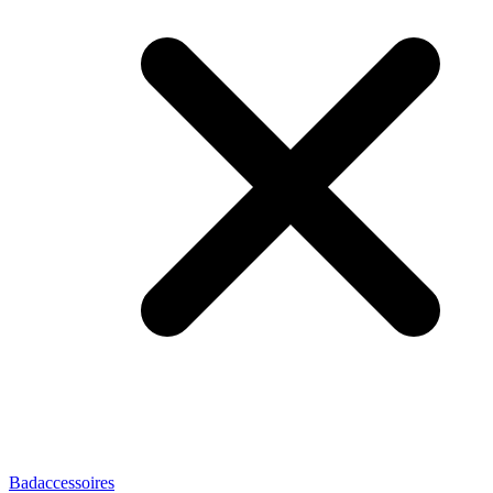
Badaccessoires